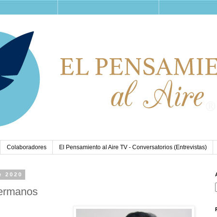
Colaboradores
El Pensamiento al Aire TV - Conversatorios (Entrevistas)
e 2020
ermanos