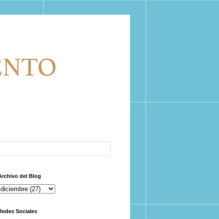
Archivo del Blog
Redes Sociales