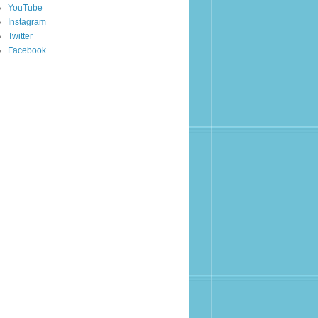
YouTube
Instagram
Twitter
Facebook